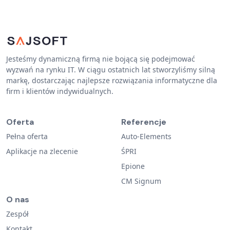
Jesteśmy dynamiczną firmą nie bojącą się podejmować
wyzwań na rynku IT. W ciągu ostatnich lat stworzyliśmy silną
markę, dostarczając najlepsze rozwiązania informatyczne dla
firm i klientów indywidualnych.
Oferta
Referencje
Pełna oferta
Auto-Elements
Aplikacje na zlecenie
ŚPRI
Epione
CM Signum
O nas
Zespół
Kontakt